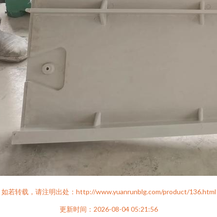
如若转载，请注明出处：http://www.yuanrunblg.com/product/136.html
更新时间：2026-08-04 05:21:56