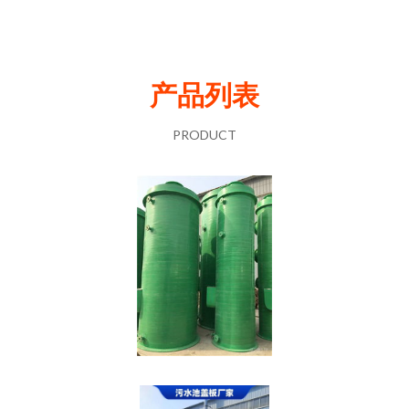
产品列表
PRODUCT