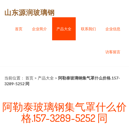
山东源润玻璃钢
首页
企业简介
产品大全
联系我们
企业信息
访客留言
当前位置：
首页
>
产品大全
>
阿勒泰玻璃钢集气罩什么价格.157-
3289-5252 同
阿勒泰玻璃钢集气罩什么价
格.157-3289-5252 同