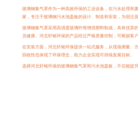
玻璃钢集气罩作为一种高效环保的工业设备，在污水处理和
家，专注于玻璃钢污水池盖板的设计、制造和安装，为宿迁
玻璃钢集气罩采用高强度玻璃纤维增强塑料制成，具有优异
员健康。河北轩铭环保的产品经过严格质量控制，可根据客
在安装方面，河北轩铭环保提供一站式服务，从现场测量、
回收性也体现了环保理念，助力企业实现可持续发展目标。
选择河北轩铭环保的玻璃钢集气罩和污水池盖板，不仅能提