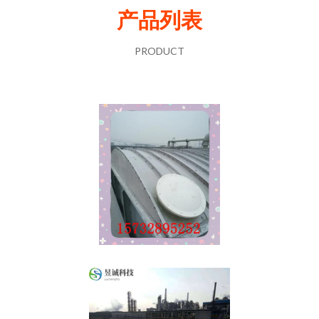
产品列表
PRODUCT