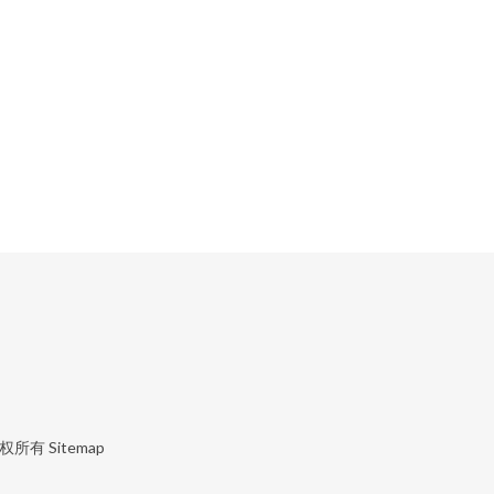
权所有
Sitemap