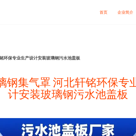
首页
企业简介
轩铭环保专业生产设计安装玻璃钢污水池盖板
璃钢集气罩 河北轩铭环保专
计安装玻璃钢污水池盖板