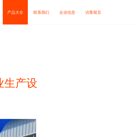
产品大全
联系我们
企业信息
访客留言
业生产设