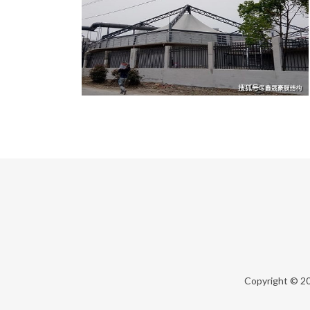
Copyright © 2