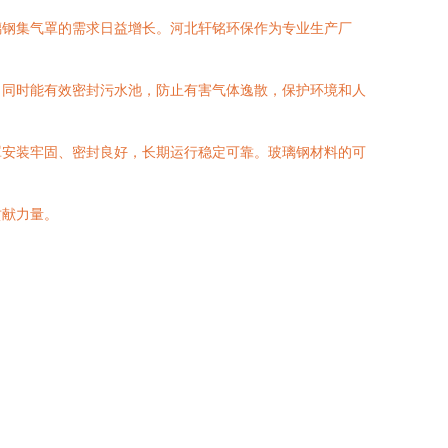
璃钢集气罩的需求日益增长。河北轩铭环保作为专业生产厂
，同时能有效密封污水池，防止有害气体逸散，保护环境和人
罩安装牢固、密封良好，长期运行稳定可靠。玻璃钢材料的可
贡献力量。