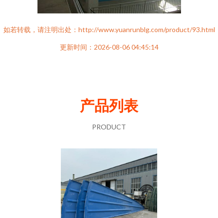
如若转载，请注明出处：http://www.yuanrunblg.com/product/93.html
更新时间：2026-08-06 04:45:14
产品列表
PRODUCT