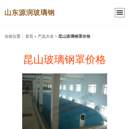
山东源润玻璃钢
当前位置：
首页
>
产品大全
>
昆山玻璃钢罩价格
昆山玻璃钢罩价格