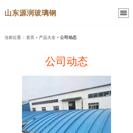
山东源润玻璃钢
当前位置：
首页
>
产品大全
>
公司动态
公司动态