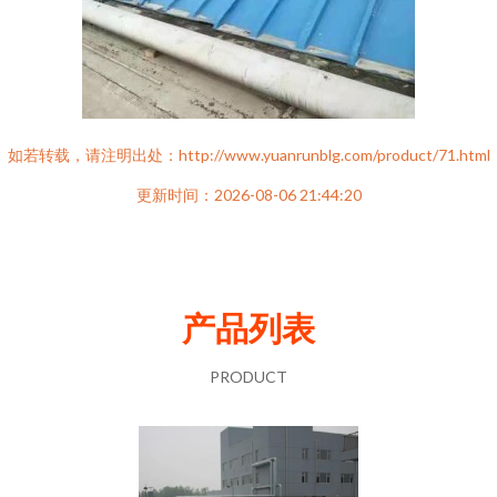
如若转载，请注明出处：http://www.yuanrunblg.com/product/71.html
更新时间：2026-08-06 21:44:20
产品列表
PRODUCT