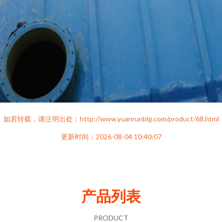
如若转载，请注明出处：http://www.yuanrunblg.com/product/68.html
更新时间：2026-08-04 10:40:07
产品列表
PRODUCT