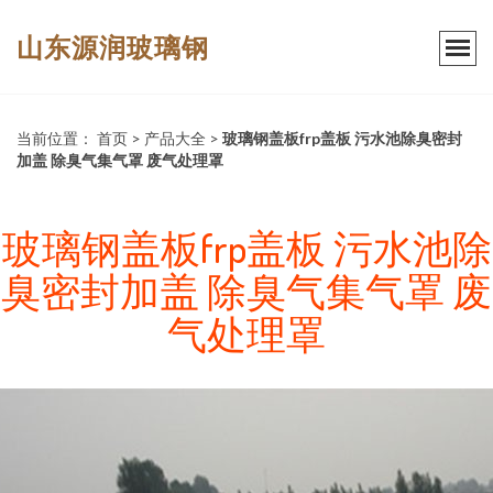
山东源润玻璃钢
当前位置：
首页
>
产品大全
>
玻璃钢盖板frp盖板 污水池除臭密封
加盖 除臭气集气罩 废气处理罩
玻璃钢盖板frp盖板 污水池除
臭密封加盖 除臭气集气罩 废
气处理罩