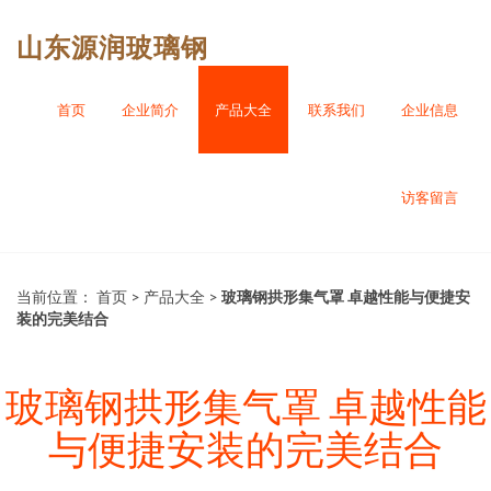
山东源润玻璃钢
首页
企业简介
产品大全
联系我们
企业信息
访客留言
当前位置：
首页
>
产品大全
>
玻璃钢拱形集气罩 卓越性能与便捷安
装的完美结合
玻璃钢拱形集气罩 卓越性能
与便捷安装的完美结合