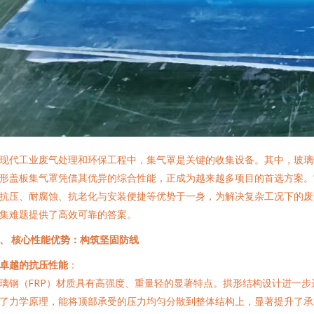
现代工业废气处理和环保工程中，集气罩是关键的收集设备。其中，玻璃
形盖板集气罩凭借其优异的综合性能，正成为越来越多项目的首选方案。
抗压、耐腐蚀、抗老化与安装便捷等优势于一身，为解决复杂工况下的废
集难题提供了高效可靠的答案。
、 核心性能优势：构筑坚固防线
卓越的抗压性能
：
璃钢（FRP）材质具有高强度、重量轻的显著特点。拱形结构设计进一步
了力学原理，能将顶部承受的压力均匀分散到整体结构上，显著提升了承