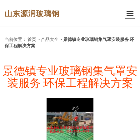
山东源润玻璃钢
当前位置：
首页
>
产品大全
>
景德镇专业玻璃钢集气罩安装服务 环
保工程解决方案
景德镇专业玻璃钢集气罩安
装服务 环保工程解决方案