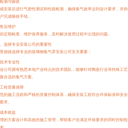
. 检测与验收
成安装后进行气密性测试和性能检测，确保集气效率达到设计要求，并协
户完成验收手续。
. 售后维护
供定期检查、维护保养服务，及时解决使用过程中出现的问题。
、选择专业安装公司的重要性
景德镇选择专业的玻璃钢集气罩安装公司至关重要：
. 技术专业性
业公司拥有熟悉本地产业特点的技术团队，能够针对陶瓷行业等特殊工艺
最合适的集气方案。
. 工程质量保障
范的施工流程和严格的质量控制体系，确保安装工程符合环保标准和安全
要求。
. 成本效益
理的方案设计和高效的施工管理，帮助客户在满足环保要求的同时控制投
本。