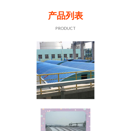
产品列表
PRODUCT